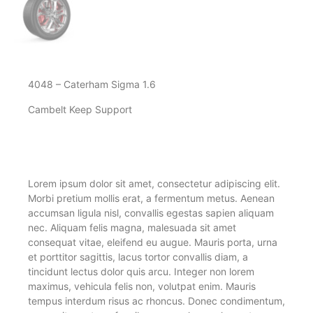
4048 – Caterham Sigma 1.6
Cambelt Keep Support
Lorem ipsum dolor sit amet, consectetur adipiscing elit.
Morbi pretium mollis erat, a fermentum metus. Aenean
accumsan ligula nisl, convallis egestas sapien aliquam
nec. Aliquam felis magna, malesuada sit amet
consequat vitae, eleifend eu augue. Mauris porta, urna
et porttitor sagittis, lacus tortor convallis diam, a
tincidunt lectus dolor quis arcu. Integer non lorem
maximus, vehicula felis non, volutpat enim. Mauris
tempus interdum risus ac rhoncus. Donec condimentum,